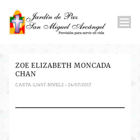
ZOE ELIZABETH MONCADA
CHAN
CASTA-L1457-NIVEL2 – 24/07/2017